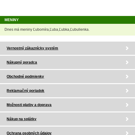
MENINY
Dnes má meniny Ľubomíra,Ľuba,Ľubka,Ľubulienka.
Vernostný zákaznícky systém
Nákupný poradca
Obchodné podmienky
Reklamačný poriadok
Možnosti platby a doprava
Nákup na splátky
Ochrana osobných údajov