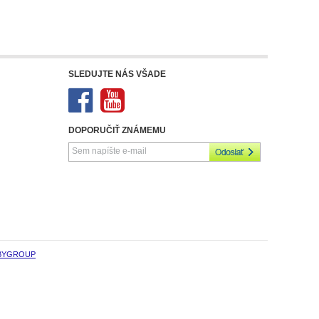
SLEDUJTE NÁS VŠADE
DOPORUČIŤ ZNÁMEMU
BYGROUP