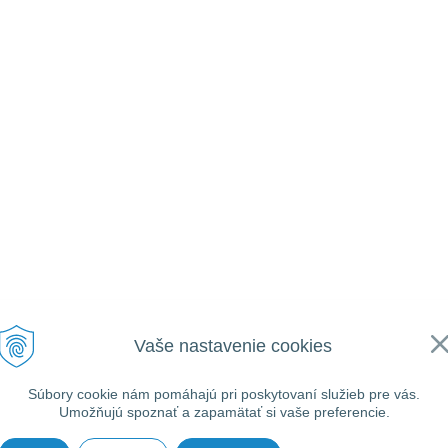
Vaše nastavenie cookies
Súbory cookie nám pomáhajú pri poskytovaní služieb pre vás.
Umožňujú spoznať a zapamätať si vaše preferencie.