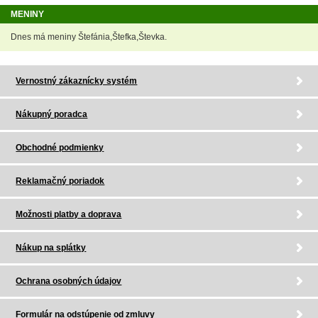
MENINY
Dnes má meniny Štefánia,Štefka,Števka.
Vernostný zákaznícky systém
Nákupný poradca
Obchodné podmienky
Reklamačný poriadok
Možnosti platby a doprava
Nákup na splátky
Ochrana osobných údajov
Formulár na odstúpenie od zmluvy