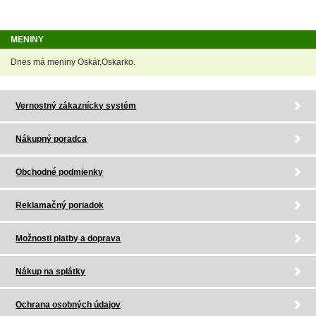
MENINY
Dnes má meniny Oskár,Oskarko.
Vernostný zákaznícky systém
Nákupný poradca
Obchodné podmienky
Reklamačný poriadok
Možnosti platby a doprava
Nákup na splátky
Ochrana osobných údajov