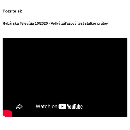
Pozrite si:
Rybárska Televízia 10/2020 - Veľký záťažový test stalker prútov