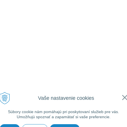
Vaše nastavenie cookies
Súbory cookie nám pomáhajú pri poskytovaní služieb pre vás.
Umožňujú spoznať a zapamätať si vaše preferencie.