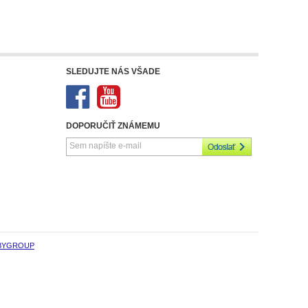
SLEDUJTE NÁS VŠADE
DOPORUČIŤ ZNÁMEMU
BYGROUP