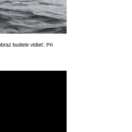
obraz budete vidieť. Pri