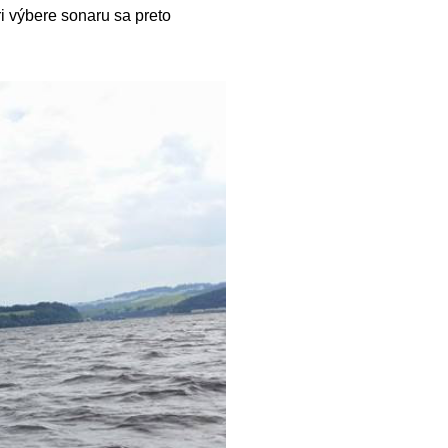
i výbere sonaru sa preto