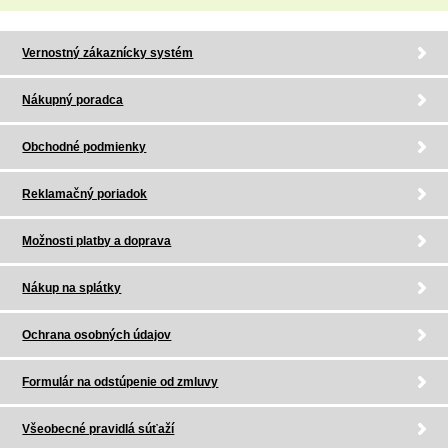
Vernostný zákaznícky systém
Nákupný poradca
Obchodné podmienky
Reklamačný poriadok
Možnosti platby a doprava
Nákup na splátky
Ochrana osobných údajov
Formulár na odstúpenie od zmluvy
Všeobecné pravidlá súťaží