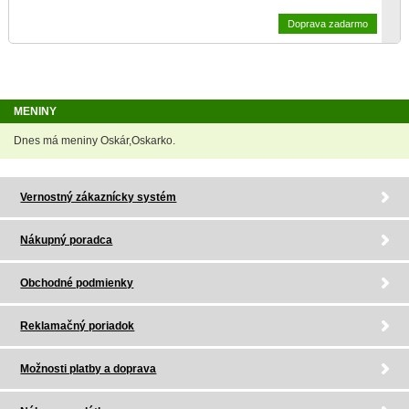
Doprava zadarmo
MENINY
Dnes má meniny Oskár,Oskarko.
Vernostný zákaznícky systém
Nákupný poradca
Obchodné podmienky
Reklamačný poriadok
Možnosti platby a doprava