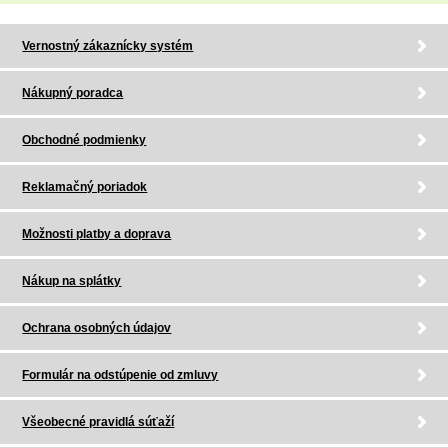
Vernostný zákaznícky systém
Nákupný poradca
Obchodné podmienky
Reklamačný poriadok
Možnosti platby a doprava
Nákup na splátky
Ochrana osobných údajov
Formulár na odstúpenie od zmluvy
Všeobecné pravidlá súťaží