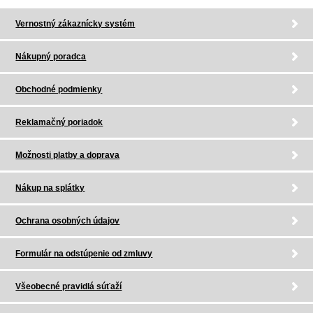
Vernostný zákaznícky systém
Nákupný poradca
Obchodné podmienky
Reklamačný poriadok
Možnosti platby a doprava
Nákup na splátky
Ochrana osobných údajov
Formulár na odstúpenie od zmluvy
Všeobecné pravidlá súťaží