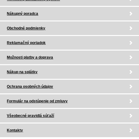
Nákupný poradca
Obchodné podmienky
Reklamačný poriadok
Možnosti platby a doprava
Nákup na splátky
Ochrana osobných údajov
Formulár na odstúpenie od zmluvy
Všeobecné pravidlá súťaží
Kontakty