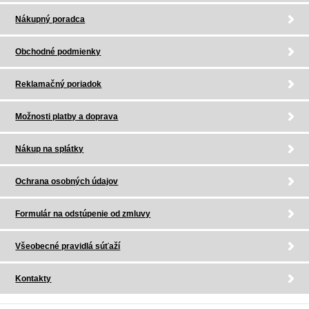
Nákupný poradca
Obchodné podmienky
Reklamačný poriadok
Možnosti platby a doprava
Nákup na splátky
Ochrana osobných údajov
Formulár na odstúpenie od zmluvy
Všeobecné pravidlá súťaží
Kontakty