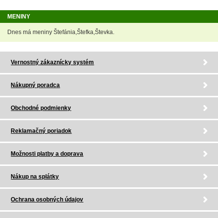
MENINY
Dnes má meniny Štefánia,Štefka,Števka.
Vernostný zákaznícky systém
Nákupný poradca
Obchodné podmienky
Reklamačný poriadok
Možnosti platby a doprava
Nákup na splátky
Ochrana osobných údajov