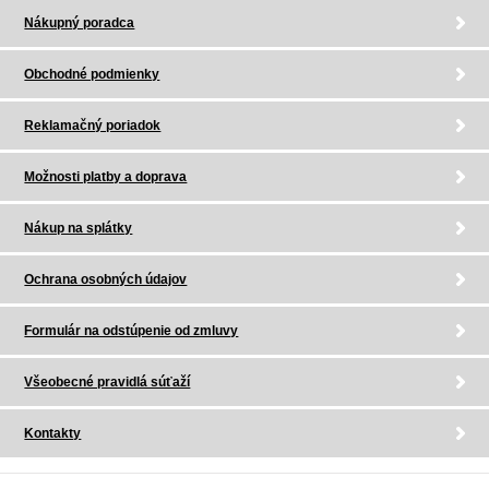
Nákupný poradca
Obchodné podmienky
Reklamačný poriadok
Možnosti platby a doprava
Nákup na splátky
Ochrana osobných údajov
Formulár na odstúpenie od zmluvy
Všeobecné pravidlá súťaží
Kontakty