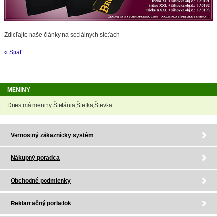
Zdieľajte naše články na sociálnych sieťach
« Späť
MENINY
Dnes má meniny Štefánia,Štefka,Števka.
Vernostný zákaznícky systém
Nákupný poradca
Obchodné podmienky
Reklamačný poriadok