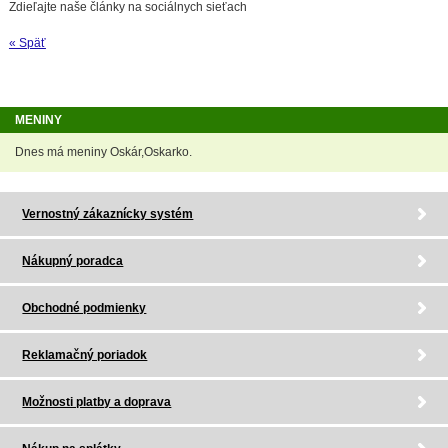
Zdieľajte naše články na sociálnych sieťach
« Späť
MENINY
Dnes má meniny Oskár,Oskarko.
Vernostný zákaznícky systém
Nákupný poradca
Obchodné podmienky
Reklamačný poriadok
Možnosti platby a doprava