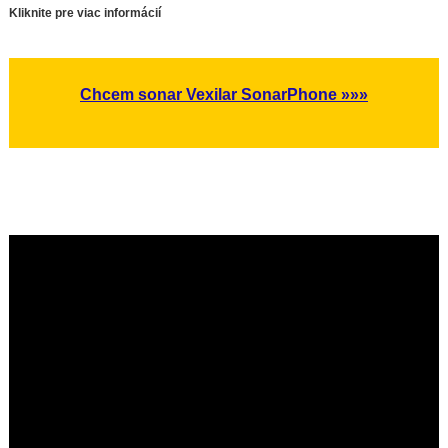
Kliknite pre viac informácií
Chcem sonar Vexilar SonarPhone »»»