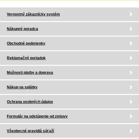
Vernostný zákaznícky systém
Nákupný poradca
Obchodné podmienky
Reklamačný poriadok
Možnosti platby a doprava
Nákup na splátky
Ochrana osobných údajov
Formulár na odstúpenie od zmluvy
Všeobecné pravidlá súťaží