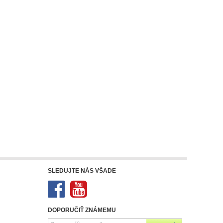
SLEDUJTE NÁS VŠADE
DOPORUČIŤ ZNÁMEMU