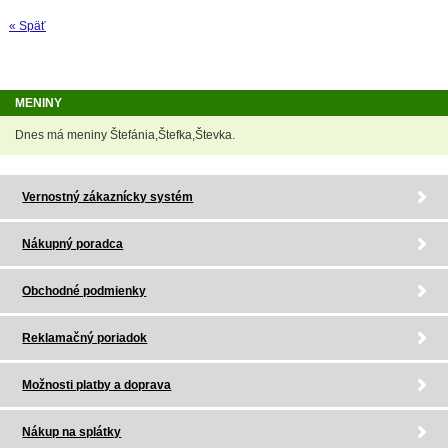
« Späť
MENINY
Dnes má meniny Štefánia,Štefka,Števka.
Vernostný zákaznícky systém
Nákupný poradca
Obchodné podmienky
Reklamačný poriadok
Možnosti platby a doprava
Nákup na splátky