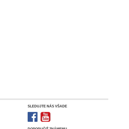
SLEDUJTE NÁS VŠADE
DOPORUČIŤ ZNÁMEMU