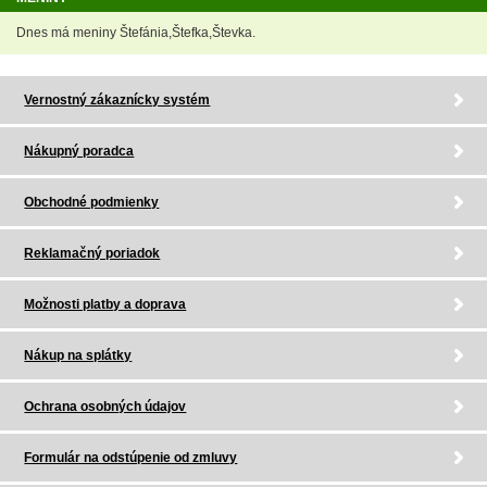
Dnes má meniny Štefánia,Štefka,Števka.
Vernostný zákaznícky systém
Nákupný poradca
Obchodné podmienky
Reklamačný poriadok
Možnosti platby a doprava
Nákup na splátky
Ochrana osobných údajov
Formulár na odstúpenie od zmluvy