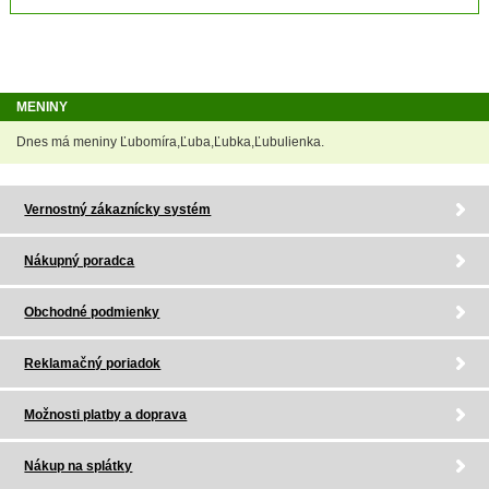
MENINY
Dnes má meniny Ľubomíra,Ľuba,Ľubka,Ľubulienka.
Vernostný zákaznícky systém
Nákupný poradca
Obchodné podmienky
Reklamačný poriadok
Možnosti platby a doprava
Nákup na splátky