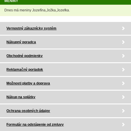
MENINY
Dnes má meniny Jozefína,Jožka,Jozefka.
Vernostný zákaznícky systém
Nákupný poradca
Obchodné podmienky
Reklamačný poriadok
Možnosti platby a doprava
Nákup na splátky
Ochrana osobných údajov
Formulár na odstúpenie od zmluvy