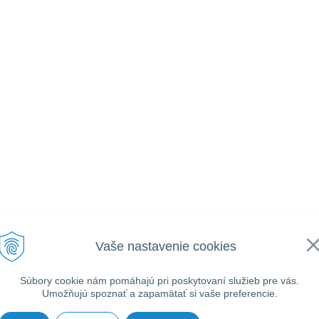
Vaše nastavenie cookies
Súbory cookie nám pomáhajú pri poskytovaní služieb pre vás.
Umožňujú spoznať a zapamätať si vaše preferencie.