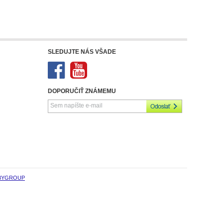
SLEDUJTE NÁS VŠADE
DOPORUČIŤ ZNÁMEMU
BYGROUP