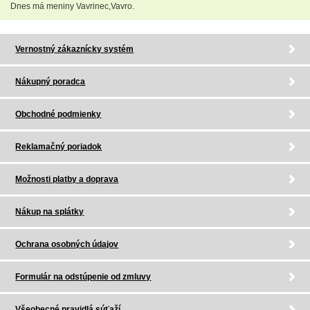
Dnes má meniny Vavrinec,Vavro.
Vernostný zákaznícky systém
Nákupný poradca
Obchodné podmienky
Reklamačný poriadok
Možnosti platby a doprava
Nákup na splátky
Ochrana osobných údajov
Formulár na odstúpenie od zmluvy
Všeobecné pravidlá súťaží