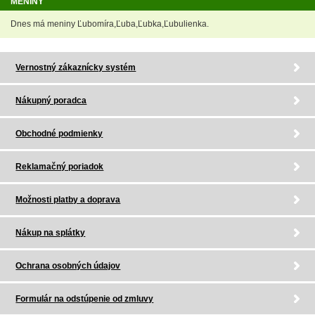
MENINY
Dnes má meniny Ľubomíra,Ľuba,Ľubka,Ľubulienka.
Vernostný zákaznícky systém
Nákupný poradca
Obchodné podmienky
Reklamačný poriadok
Možnosti platby a doprava
Nákup na splátky
Ochrana osobných údajov
Formulár na odstúpenie od zmluvy