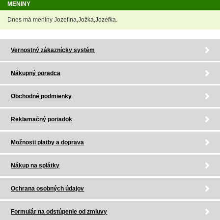
MENINY
Dnes má meniny Jozefína,Jožka,Jozefka.
Vernostný zákaznícky systém
Nákupný poradca
Obchodné podmienky
Reklamačný poriadok
Možnosti platby a doprava
Nákup na splátky
Ochrana osobných údajov
Formulár na odstúpenie od zmluvy