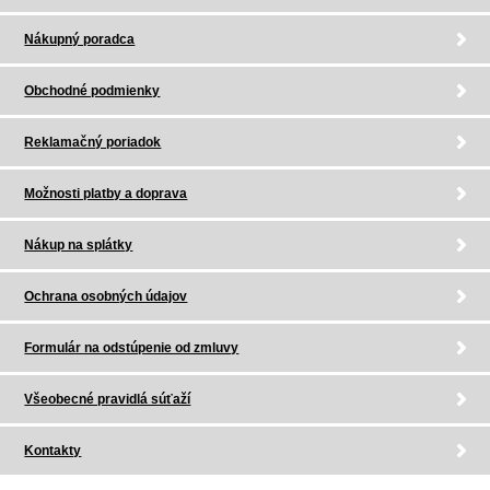
Nákupný poradca
Obchodné podmienky
Reklamačný poriadok
Možnosti platby a doprava
Nákup na splátky
Ochrana osobných údajov
Formulár na odstúpenie od zmluvy
Všeobecné pravidlá súťaží
Kontakty