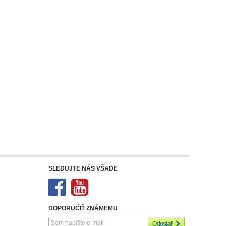
SLEDUJTE NÁS VŠADE
DOPORUČIŤ ZNÁMEMU