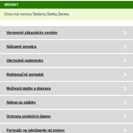
MENINY
Dnes má meniny Štefánia,Štefka,Števka.
Vernostný zákaznícky systém
Nákupný poradca
Obchodné podmienky
Reklamačný poriadok
Možnosti platby a doprava
Nákup na splátky
Ochrana osobných údajov
Formulár na odstúpenie od zmluvy