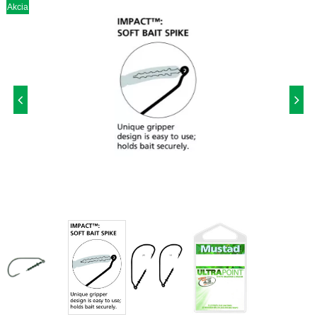
Akcia