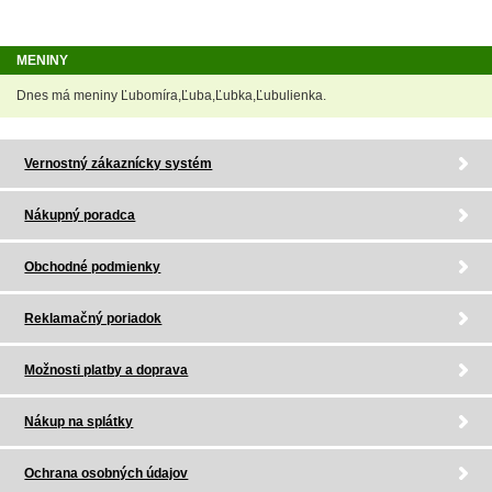
MENINY
Dnes má meniny Ľubomíra,Ľuba,Ľubka,Ľubulienka.
Vernostný zákaznícky systém
Nákupný poradca
Obchodné podmienky
Reklamačný poriadok
Možnosti platby a doprava
Nákup na splátky
Ochrana osobných údajov