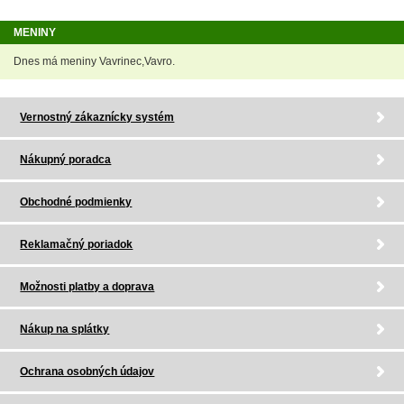
MENINY
Dnes má meniny Vavrinec,Vavro.
Vernostný zákaznícky systém
Nákupný poradca
Obchodné podmienky
Reklamačný poriadok
Možnosti platby a doprava
Nákup na splátky
Ochrana osobných údajov