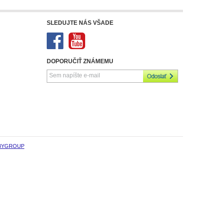
SLEDUJTE NÁS VŠADE
DOPORUČIŤ ZNÁMEMU
BYGROUP