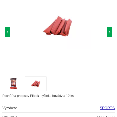
Pochúťka pre psov Plátok - tyčinka hovädzia 12 ks
Výrobca:
SPORTS