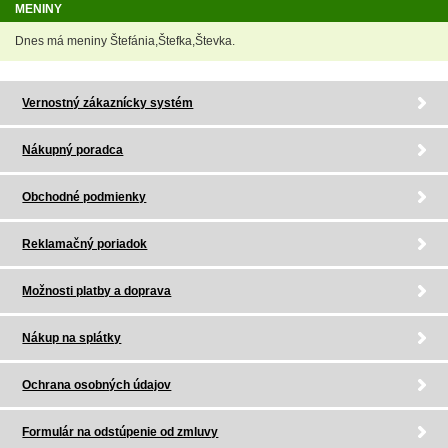
MENINY
Dnes má meniny Štefánia,Štefka,Števka.
Vernostný zákaznícky systém
Nákupný poradca
Obchodné podmienky
Reklamačný poriadok
Možnosti platby a doprava
Nákup na splátky
Ochrana osobných údajov
Formulár na odstúpenie od zmluvy