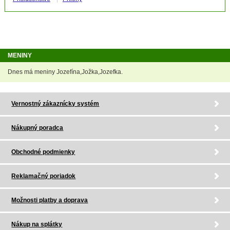
MENINY
Dnes má meniny Jozefína,Jožka,Jozefka.
Vernostný zákaznícky systém
Nákupný poradca
Obchodné podmienky
Reklamačný poriadok
Možnosti platby a doprava
Nákup na splátky