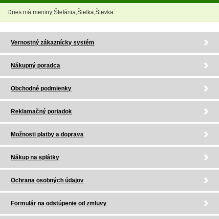
Dnes má meniny Štefánia,Štefka,Števka.
Vernostný zákaznícky systém
Nákupný poradca
Obchodné podmienky
Reklamačný poriadok
Možnosti platby a doprava
Nákup na splátky
Ochrana osobných údajov
Formulár na odstúpenie od zmluvy