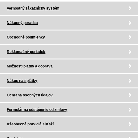
Vernostný zákaznícky systém
Nákupný poradca
Obchodné podmienky
Reklamačný poriadok
Možnosti platby a doprava
Nákup na splátky
Ochrana osobných údajov
Formulár na odstúpenie od zmluvy
Všeobecné pravidlá súťaží