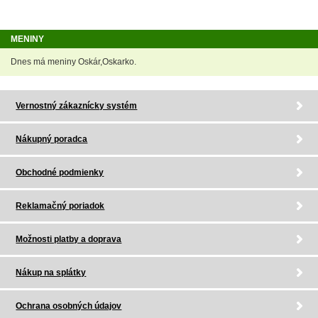
MENINY
Dnes má meniny Oskár,Oskarko.
Vernostný zákaznícky systém
Nákupný poradca
Obchodné podmienky
Reklamačný poriadok
Možnosti platby a doprava
Nákup na splátky
Ochrana osobných údajov