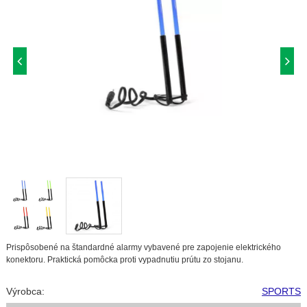
Prispôsobené na štandardné alarmy vybavené pre zapojenie elektrického
konektoru. Praktická pomôcka proti vypadnutiu prútu zo stojanu.
Výrobca:
SPORTS