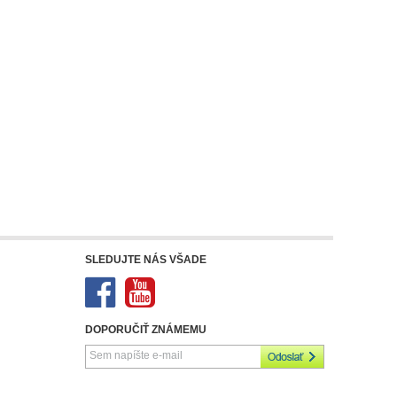
SLEDUJTE NÁS VŠADE
DOPORUČIŤ ZNÁMEMU