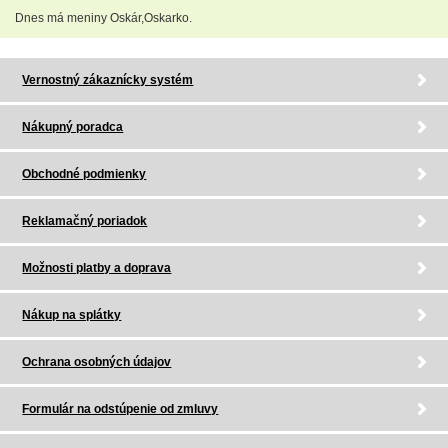
Dnes má meniny Oskár,Oskarko.
Vernostný zákaznícky systém
Nákupný poradca
Obchodné podmienky
Reklamačný poriadok
Možnosti platby a doprava
Nákup na splátky
Ochrana osobných údajov
Formulár na odstúpenie od zmluvy