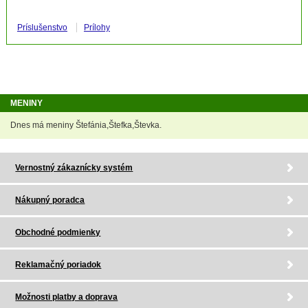
Príslušenstvo
Prílohy
MENINY
Dnes má meniny Štefánia,Štefka,Števka.
Vernostný zákaznícky systém
Nákupný poradca
Obchodné podmienky
Reklamačný poriadok
Možnosti platby a doprava