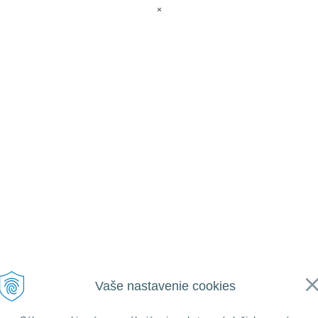
×
Vaše nastavenie cookies