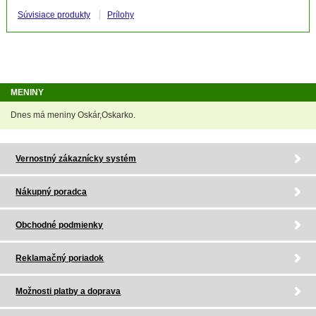
Súvisiace produkty
Prílohy
MENINY
Dnes má meniny Oskár,Oskarko.
Vernostný zákaznícky systém
Nákupný poradca
Obchodné podmienky
Reklamačný poriadok
Možnosti platby a doprava