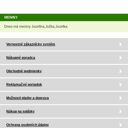
MENINY
Dnes má meniny Jozefína,Jožka,Jozefka.
Vernostný zákaznícky systém
Nákupný poradca
Obchodné podmienky
Reklamačný poriadok
Možnosti platby a doprava
Nákup na splátky
Ochrana osobných údajov