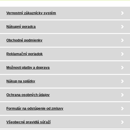
Vernostný zákaznícky systém
Nákupný poradca
Obchodné podmienky
Reklamačný poriadok
Možnosti platby a doprava
Nákup na splátky
Ochrana osobných údajov
Formulár na odstúpenie od zmluvy
Všeobecné pravidlá súťaží