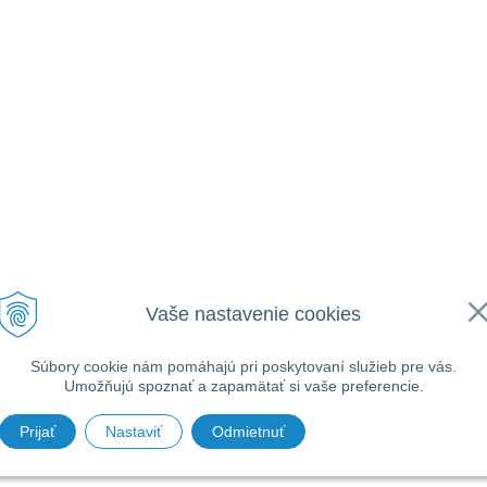
Vaše nastavenie cookies
Súbory cookie nám pomáhajú pri poskytovaní služieb pre vás.
Umožňujú spoznať a zapamätať si vaše preferencie.
Prijať
Nastaviť
Odmietnuť