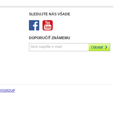
SLEDUJTE NÁS VŠADE
DOPORUČIŤ ZNÁMEMU
BYGROUP